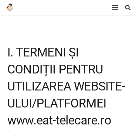
I. TERMENI ȘI
CONDIȚII PENTRU
UTILIZAREA WEBSITE-
ULUI/PLATFORMEI
www.eat-telecare.ro