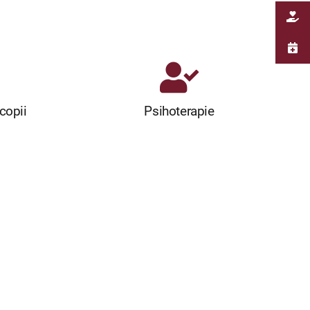
copii
Psihoterapie